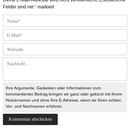
Felder sind mit
*
markiert
Ihre Argumente, Gedanken oder Informationen zum
kommentierten Beitrag bringen wir ganz oder gekürzt mit Ihrem
Nutzernamen und ohne Ihre E-Adresse, wenn wir Ihren echten
Vor- und Nachnamen erfahren.