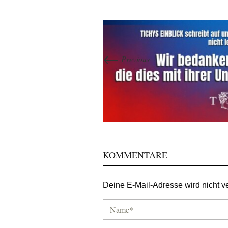
←
Previous
KOMMENTARE
Deine E-Mail-Adresse wird nicht ver