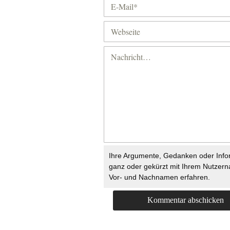
Ihre Argumente, Gedanken oder Info
ganz oder gekürzt mit Ihrem Nutzer
Vor- und Nachnamen erfahren.