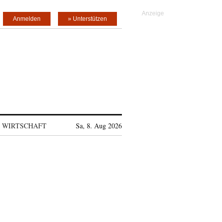
Anmelden
» Unterstützen
WIRTSCHAFT
Sa, 8. Aug 2026