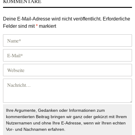
KOMMENTARE
Deine E-Mail-Adresse wird nicht veröffentlicht.
Erforderliche
Felder sind mit
*
markiert
Ihre Argumente, Gedanken oder Informationen zum
kommentierten Beitrag bringen wir ganz oder gekürzt mit Ihrem
Nutzernamen und ohne Ihre E-Adresse, wenn wir Ihren echten
Vor- und Nachnamen erfahren.