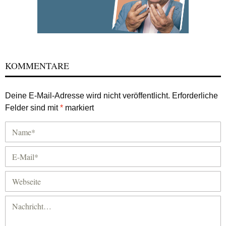
KOMMENTARE
Deine E-Mail-Adresse wird nicht veröffentlicht.
Erforderliche
Felder sind mit
*
markiert