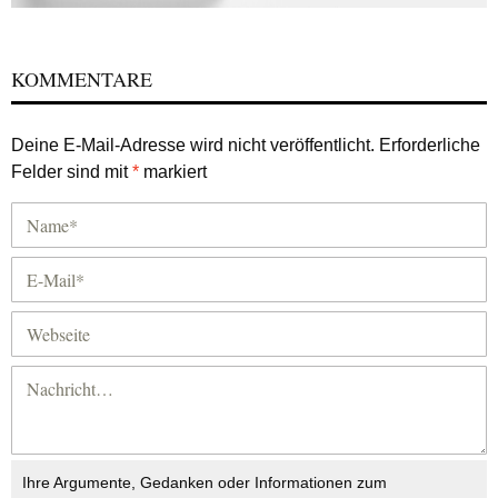
KOMMENTARE
Deine E-Mail-Adresse wird nicht veröffentlicht.
Erforderliche
Felder sind mit
*
markiert
Ihre Argumente, Gedanken oder Informationen zum