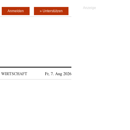
Anmelden
» Unterstützen
WIRTSCHAFT
Fr, 7. Aug 2026