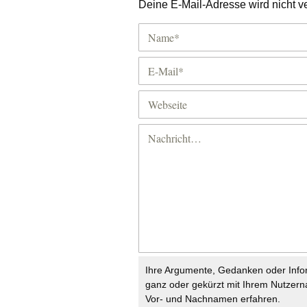
Deine E-Mail-Adresse wird nicht ver
Ihre Argumente, Gedanken oder Info
ganz oder gekürzt mit Ihrem Nutzer
Vor- und Nachnamen erfahren.