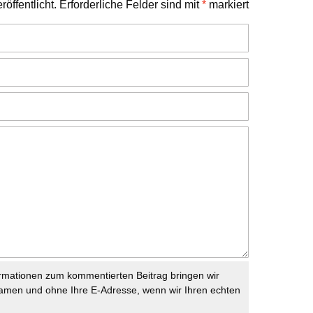
öffentlicht.
Erforderliche Felder sind mit
*
markiert
rmationen zum kommentierten Beitrag bringen wir
namen und ohne Ihre E-Adresse, wenn wir Ihren echten