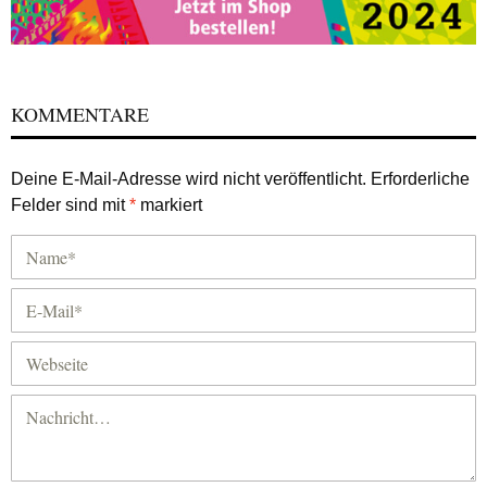
KOMMENTARE
Deine E-Mail-Adresse wird nicht veröffentlicht.
Erforderliche
Felder sind mit
*
markiert