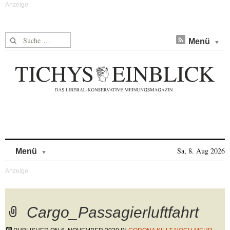
Suche nach:
Menü
Skip to content
Sa, 8. Aug 2026
Menü
Cargo_Passagierluftfahrt