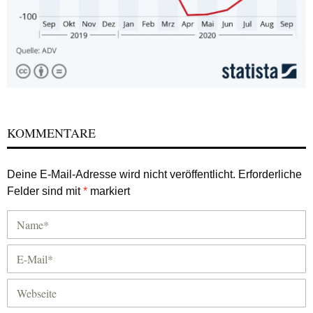
KOMMENTARE
Deine E-Mail-Adresse wird nicht veröffentlicht.
Erforderliche
Felder sind mit
*
markiert