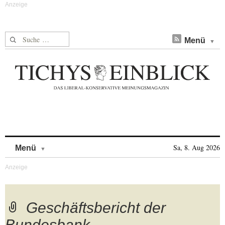
Suche nach:
Menü
Skip to content
Sa, 8. Aug 2026
Menü
Geschäftsbericht der
Bundesbank