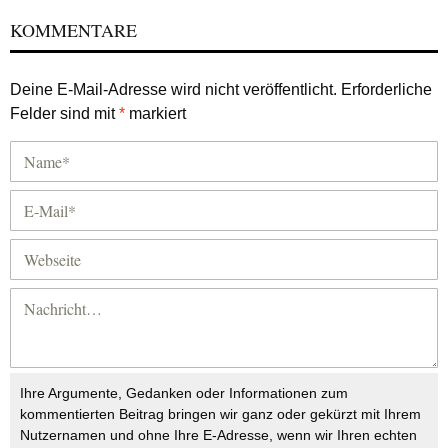
KOMMENTARE
Deine E-Mail-Adresse wird nicht veröffentlicht.
Erforderliche
Felder sind mit
*
markiert
Ihre Argumente, Gedanken oder Informationen zum
kommentierten Beitrag bringen wir ganz oder gekürzt mit Ihrem
Nutzernamen und ohne Ihre E-Adresse, wenn wir Ihren echten