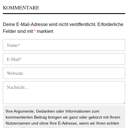
KOMMENTARE
Deine E-Mail-Adresse wird nicht veröffentlicht.
Erforderliche
Felder sind mit
*
markiert
Ihre Argumente, Gedanken oder Informationen zum
kommentierten Beitrag bringen wir ganz oder gekürzt mit Ihrem
Nutzernamen und ohne Ihre E-Adresse, wenn wir Ihren echten