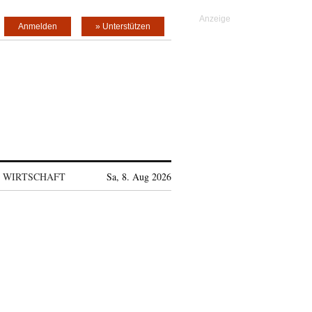
Anmelden
» Unterstützen
WIRTSCHAFT
Sa, 8. Aug 2026