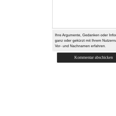
Ihre Argumente, Gedanken oder Info
ganz oder gekürzt mit Ihrem Nutzer
Vor- und Nachnamen erfahren.