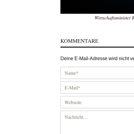
Wirtschaftsminister
KOMMENTARE
Deine E-Mail-Adresse wird nicht ver