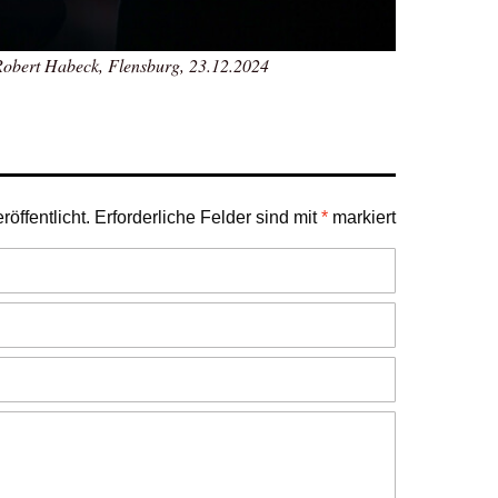
 Robert Habeck, Flensburg, 23.12.2024
öffentlicht.
Erforderliche Felder sind mit
*
markiert