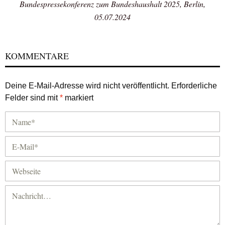
Bundespressekonferenz zum Bundeshaushalt 2025, Berlin,
05.07.2024
KOMMENTARE
Deine E-Mail-Adresse wird nicht veröffentlicht.
Erforderliche
Felder sind mit
*
markiert