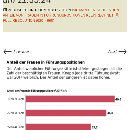
PUBLISHED ON
1. DEZEMBER 2018
IN
WIE MAN DEN STEIGENDEN
ANTEIL VON FRAUEN IN FÜHRUNGSPOSITIONEN KLEINRECHNET
FULL RESOLUTION (620 × 660)
←
→
Previous
Next