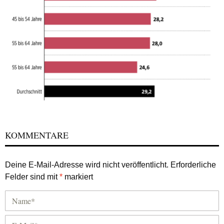
KOMMENTARE
Deine E-Mail-Adresse wird nicht veröffentlicht.
Erforderliche
Felder sind mit
*
markiert