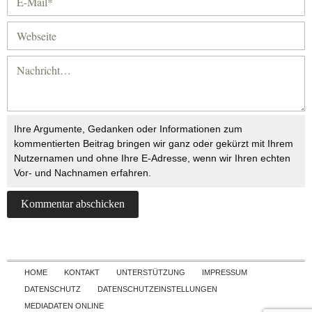
Ihre Argumente, Gedanken oder Informationen zum
kommentierten Beitrag bringen wir ganz oder gekürzt mit Ihrem
Nutzernamen und ohne Ihre E-Adresse, wenn wir Ihren echten
Vor- und Nachnamen erfahren.
Skip to content
HOME
KONTAKT
UNTERSTÜTZUNG
IMPRESSUM
DATENSCHUTZ
DATENSCHUTZEINSTELLUNGEN
MEDIADATEN ONLINE