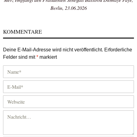
Berlin, 23.06.2026
KOMMENTARE
Deine E-Mail-Adresse wird nicht veröffentlicht.
Erforderliche
Felder sind mit
*
markiert