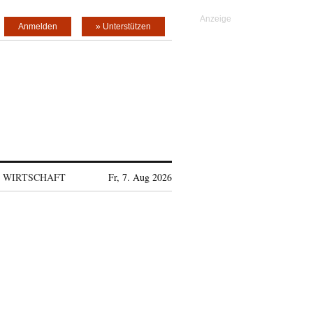
Anmelden
» Unterstützen
WIRTSCHAFT
Fr, 7. Aug 2026