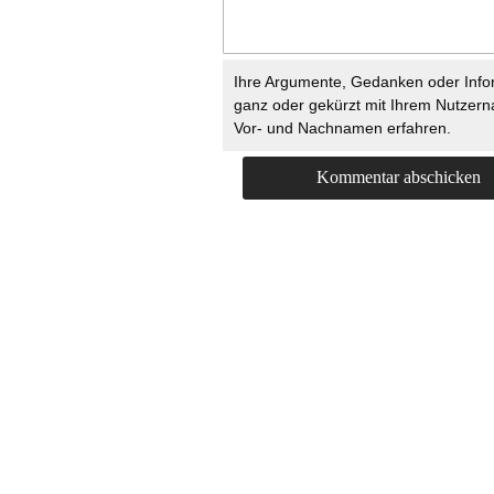
Ihre Argumente, Gedanken oder Info
ganz oder gekürzt mit Ihrem Nutzer
Vor- und Nachnamen erfahren.