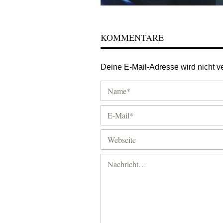
KOMMENTARE
Deine E-Mail-Adresse wird nicht ver