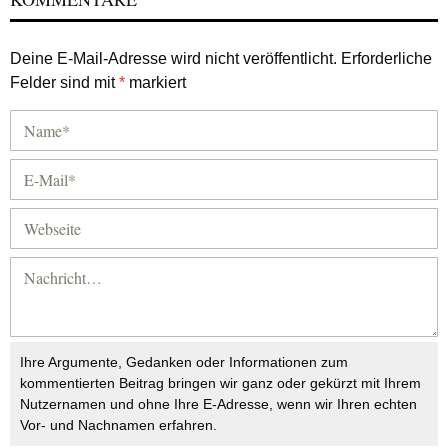
Deine E-Mail-Adresse wird nicht veröffentlicht.
Erforderliche
Felder sind mit
*
markiert
Ihre Argumente, Gedanken oder Informationen zum
kommentierten Beitrag bringen wir ganz oder gekürzt mit Ihrem
Nutzernamen und ohne Ihre E-Adresse, wenn wir Ihren echten
Vor- und Nachnamen erfahren.