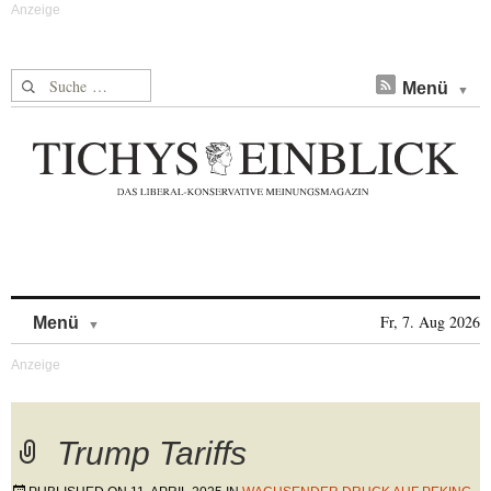
Suche nach:
Menü
Skip to content
Fr, 7. Aug 2026
Menü
Trump Tariffs