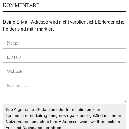
KOMMENTARE
Deine E-Mail-Adresse wird nicht veröffentlicht.
Erforderliche
Felder sind mit
*
markiert
Ihre Argumente, Gedanken oder Informationen zum
kommentierten Beitrag bringen wir ganz oder gekürzt mit Ihrem
Nutzernamen und ohne Ihre E-Adresse, wenn wir Ihren echten
Vor- und Nachnamen erfahren.