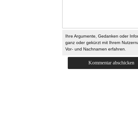
Ihre Argumente, Gedanken oder Info
ganz oder gekürzt mit Ihrem Nutzer
Vor- und Nachnamen erfahren.