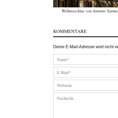
Weltmaschine von Antonio Santucc
KOMMENTARE
Deine E-Mail-Adresse wird nicht ver