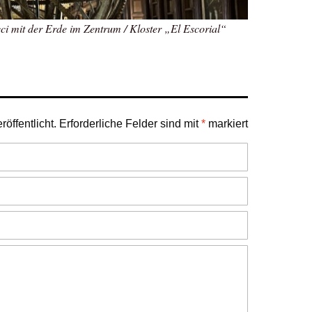
i mit der Erde im Zentrum / Kloster „El Escorial“
öffentlicht.
Erforderliche Felder sind mit
*
markiert