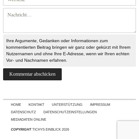
Ihre Argumente, Gedanken oder Informationen zum
kommentierten Beitrag bringen wir ganz oder gekürzt mit Ihrem
Nutzernamen und ohne Ihre E-Adresse, wenn wir Ihren echten
Vor- und Nachnamen erfahren.
Skip to content
HOME
KONTAKT
UNTERSTÜTZUNG
IMPRESSUM
DATENSCHUTZ
DATENSCHUTZEINSTELLUNGEN
MEDIADATEN ONLINE
COPYRIGHT
TICHYS EINBLICK 2026