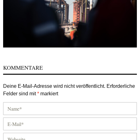
KOMMENTARE
Deine E-Mail-Adresse wird nicht veröffentlicht.
Erforderliche
Felder sind mit
*
markiert