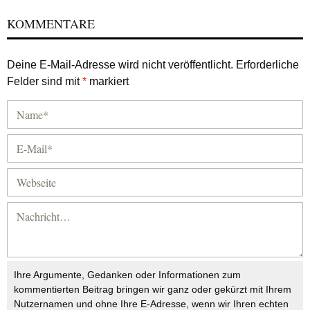
KOMMENTARE
Deine E-Mail-Adresse wird nicht veröffentlicht.
Erforderliche
Felder sind mit
*
markiert
Ihre Argumente, Gedanken oder Informationen zum
kommentierten Beitrag bringen wir ganz oder gekürzt mit Ihrem
Nutzernamen und ohne Ihre E-Adresse, wenn wir Ihren echten