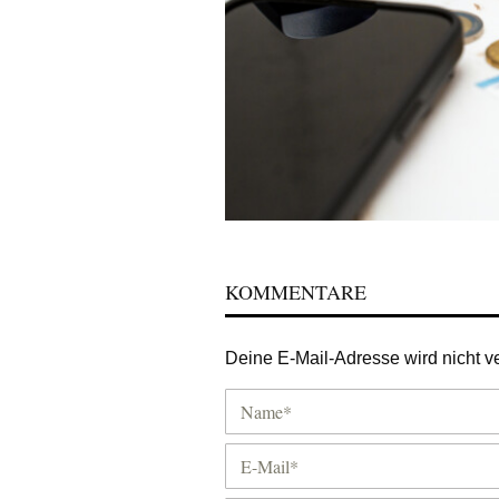
KOMMENTARE
Deine E-Mail-Adresse wird nicht ver