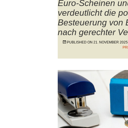
Euro-Scheinen un
verdeutlicht die p
Besteuerung von E
nach gerechter Ve
PUBLISHED ON
21. NOVEMBER 2025
PR