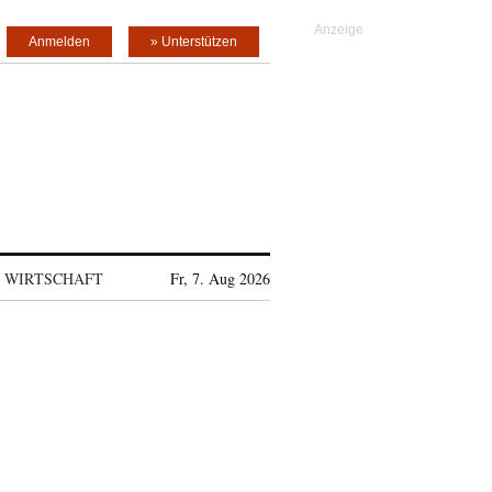
Anmelden
» Unterstützen
WIRTSCHAFT
Fr, 7. Aug 2026