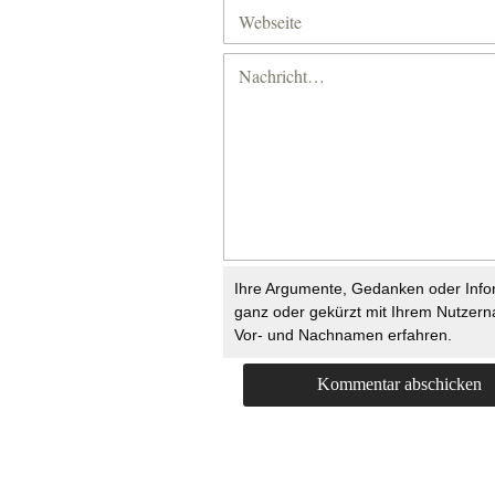
Ihre Argumente, Gedanken oder Info
ganz oder gekürzt mit Ihrem Nutzer
Vor- und Nachnamen erfahren.