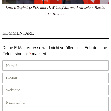
Lars Klingbeil (SPD) und DIW-Chef Marcel Fratzscher, Berlin,
03.04.2022
KOMMENTARE
Deine E-Mail-Adresse wird nicht veröffentlicht.
Erforderliche
Felder sind mit
*
markiert