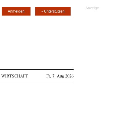
Anmelden
» Unterstützen
WIRTSCHAFT
Fr, 7. Aug 2026