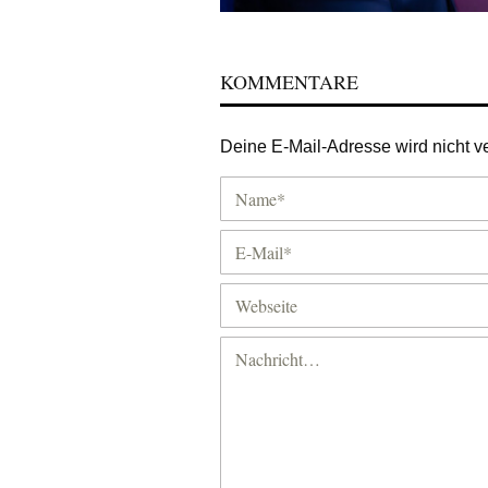
KOMMENTARE
Deine E-Mail-Adresse wird nicht ver