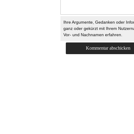
Ihre Argumente, Gedanken oder Info
ganz oder gekürzt mit Ihrem Nutzer
Vor- und Nachnamen erfahren.