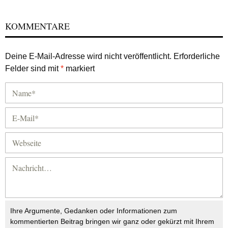
KOMMENTARE
Deine E-Mail-Adresse wird nicht veröffentlicht.
Erforderliche
Felder sind mit
*
markiert
Ihre Argumente, Gedanken oder Informationen zum
kommentierten Beitrag bringen wir ganz oder gekürzt mit Ihrem