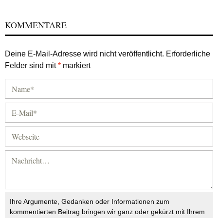
KOMMENTARE
Deine E-Mail-Adresse wird nicht veröffentlicht.
Erforderliche
Felder sind mit
*
markiert
Ihre Argumente, Gedanken oder Informationen zum
kommentierten Beitrag bringen wir ganz oder gekürzt mit Ihrem