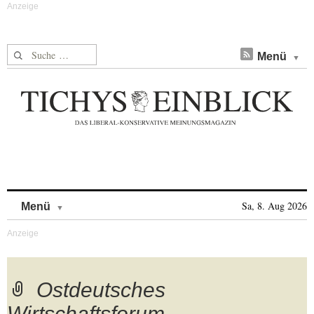
Suche nach:
Menü
Skip to content
Sa, 8. Aug 2026
Menü
Ostdeutsches
Wirtschaftsforum