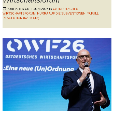
PUBLISHED ON
1. JUNI 2026
IN
OSTDEUTSCHES
WIRTSCHAFTSFORUM: HURRA AUF DIE SUBVENTIONEN
FULL
RESOLUTION (620 × 413)