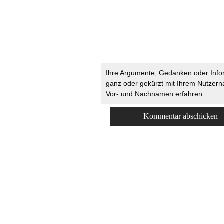
Ihre Argumente, Gedanken oder Info
ganz oder gekürzt mit Ihrem Nutzer
Vor- und Nachnamen erfahren.