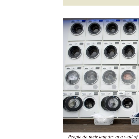
People do their laundry at a wall o