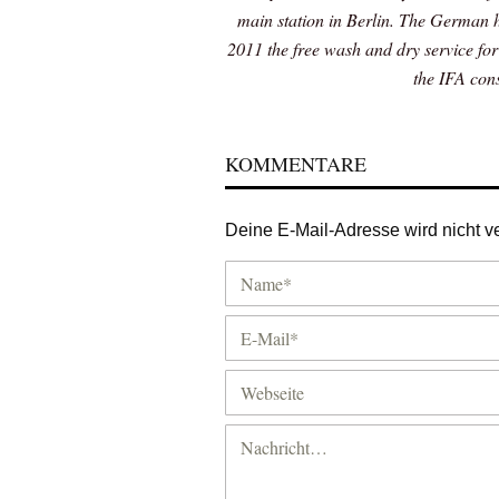
main station in Berlin. The German 
2011 the free wash and dry service for
the IFA con
KOMMENTARE
Deine E-Mail-Adresse wird nicht ver