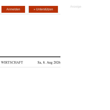
Anmelden
» Unterstützen
WIRTSCHAFT
Sa, 8. Aug 2026