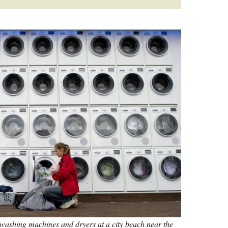
f washing machines and dryers at a city beach near the