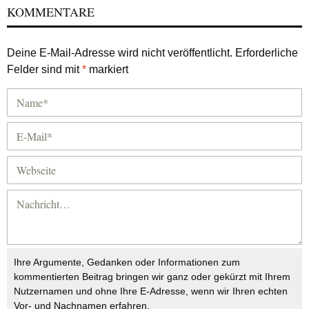
KOMMENTARE
Deine E-Mail-Adresse wird nicht veröffentlicht.
Erforderliche
Felder sind mit
*
markiert
Ihre Argumente, Gedanken oder Informationen zum
kommentierten Beitrag bringen wir ganz oder gekürzt mit Ihrem
Nutzernamen und ohne Ihre E-Adresse, wenn wir Ihren echten
Vor- und Nachnamen erfahren.