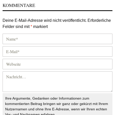
KOMMENTARE
Deine E-Mail-Adresse wird nicht veröffentlicht.
Erforderliche
Felder sind mit
*
markiert
Ihre Argumente, Gedanken oder Informationen zum
kommentierten Beitrag bringen wir ganz oder gekürzt mit Ihrem
Nutzernamen und ohne Ihre E-Adresse, wenn wir Ihren echten
Vor- und Nachnamen erfahren.