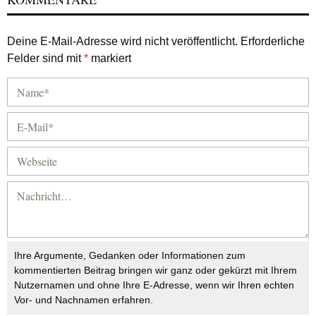
Deine E-Mail-Adresse wird nicht veröffentlicht.
Erforderliche
Felder sind mit
*
markiert
Ihre Argumente, Gedanken oder Informationen zum
kommentierten Beitrag bringen wir ganz oder gekürzt mit Ihrem
Nutzernamen und ohne Ihre E-Adresse, wenn wir Ihren echten
Vor- und Nachnamen erfahren.