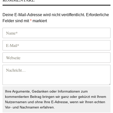
Deine E-Mail-Adresse wird nicht veröffentlicht.
Erforderliche
Felder sind mit
*
markiert
Ihre Argumente, Gedanken oder Informationen zum
kommentierten Beitrag bringen wir ganz oder gekürzt mit Ihrem
Nutzernamen und ohne Ihre E-Adresse, wenn wir Ihren echten
Vor- und Nachnamen erfahren.