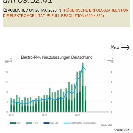
PUBLISHED ON
20. MAI 2020
IN
TRÜGERISCHE ERFOLGSZAHLEN FÜR
DIE ELEKTROMOBILITÄT
FULL RESOLUTION (620 × 382)
→
Next