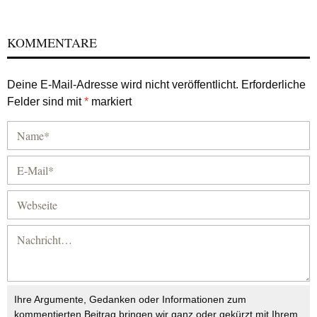
KOMMENTARE
Deine E-Mail-Adresse wird nicht veröffentlicht.
Erforderliche
Felder sind mit
*
markiert
Ihre Argumente, Gedanken oder Informationen zum
kommentierten Beitrag bringen wir ganz oder gekürzt mit Ihrem