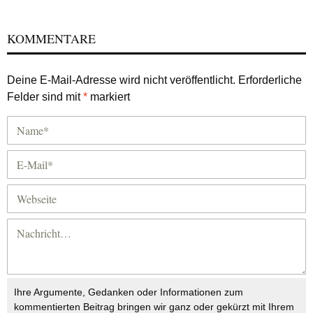
KOMMENTARE
Deine E-Mail-Adresse wird nicht veröffentlicht.
Erforderliche
Felder sind mit
*
markiert
Ihre Argumente, Gedanken oder Informationen zum
kommentierten Beitrag bringen wir ganz oder gekürzt mit Ihrem