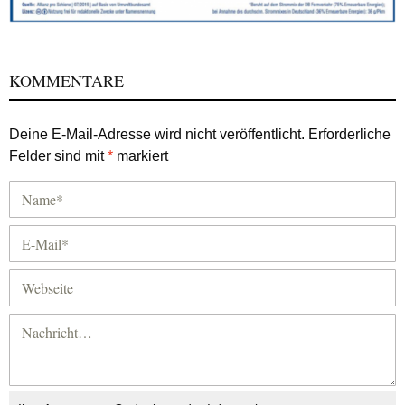
KOMMENTARE
Deine E-Mail-Adresse wird nicht veröffentlicht.
Erforderliche
Felder sind mit
*
markiert