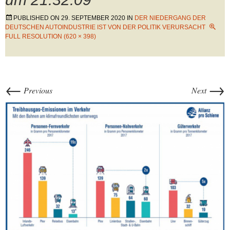
PUBLISHED ON
29. SEPTEMBER 2020
IN
DER NIEDERGANG DER
DEUTSCHEN AUTOINDUSTRIE IST VON DER POLITIK VERURSACHT
FULL RESOLUTION (620 × 398)
←
→
Previous
Next