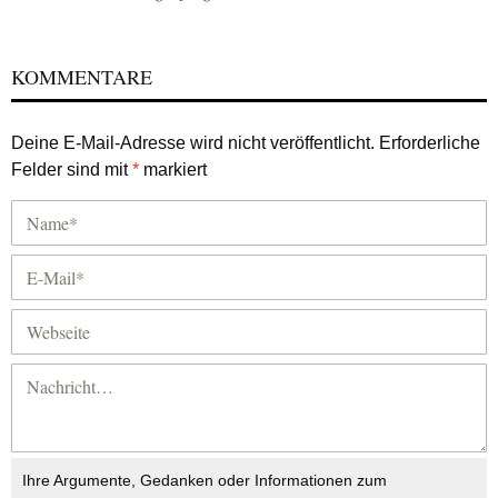
KOMMENTARE
Deine E-Mail-Adresse wird nicht veröffentlicht.
Erforderliche
Felder sind mit
*
markiert
Ihre Argumente, Gedanken oder Informationen zum