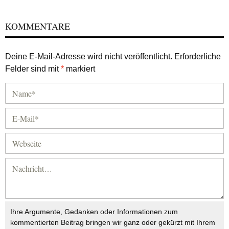
KOMMENTARE
Deine E-Mail-Adresse wird nicht veröffentlicht.
Erforderliche
Felder sind mit
*
markiert
Ihre Argumente, Gedanken oder Informationen zum
kommentierten Beitrag bringen wir ganz oder gekürzt mit Ihrem