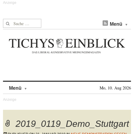
Suche nach:
Menü
Skip to content
Mo, 10. Aug 2026
Menü
2019_0119_Demo_Stuttgart