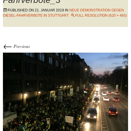
PUBLISHED ON
21. JANUAR 2019
IN
NEUE DEMONSTRATION GEGEN
DIESEL-FAHRVERBOTE IN STUTTGART
FULL RESOLUTION (620 × 465)
←
Previous