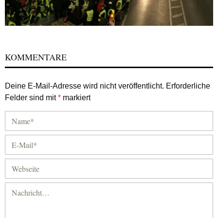
KOMMENTARE
Deine E-Mail-Adresse wird nicht veröffentlicht.
Erforderliche
Felder sind mit
*
markiert