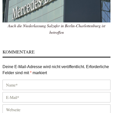
Auch die Niederlassung Salzufer in Berlin-Charlottenburg ist
betroffen
KOMMENTARE
Deine E-Mail-Adresse wird nicht veröffentlicht.
Erforderliche
Felder sind mit
*
markiert