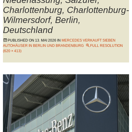
Charlottenburg, Charlottenburg-
Wilmersdorf, Berlin,
Deutschland
PUBLISHED ON
13. MAI 2026
IN
MERCEDES VERKAUFT SIEBEN
AUTOHÄUSER IN BERLIN UND BRANDENBURG
FULL RESOLUTION
(620 × 413)