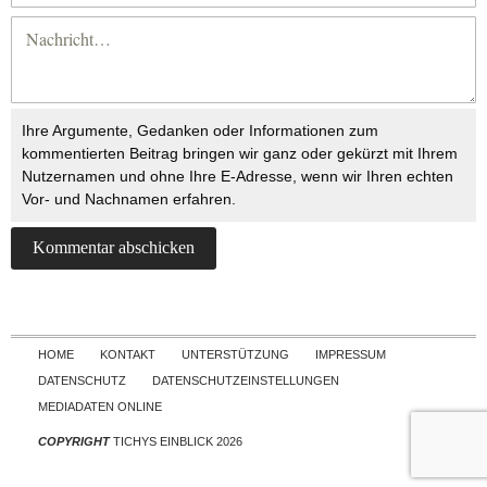
Ihre Argumente, Gedanken oder Informationen zum
kommentierten Beitrag bringen wir ganz oder gekürzt mit Ihrem
Nutzernamen und ohne Ihre E-Adresse, wenn wir Ihren echten
Vor- und Nachnamen erfahren.
Skip to content
HOME
KONTAKT
UNTERSTÜTZUNG
IMPRESSUM
DATENSCHUTZ
DATENSCHUTZEINSTELLUNGEN
MEDIADATEN ONLINE
COPYRIGHT
TICHYS EINBLICK 2026