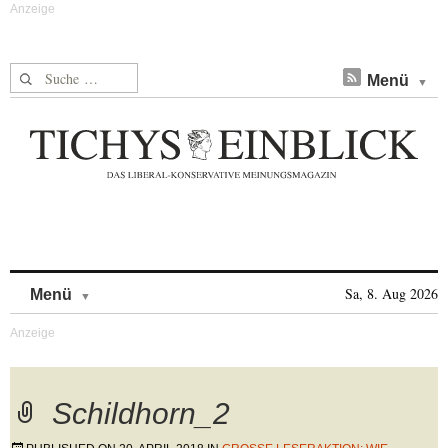
Suche nach:
Menü
Skip to content
Sa, 8. Aug 2026
Menü
Schildhorn_2