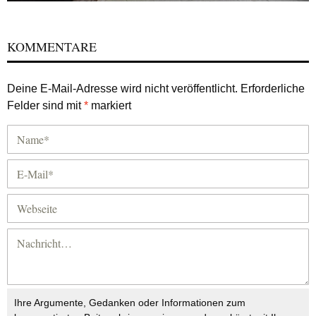
KOMMENTARE
Deine E-Mail-Adresse wird nicht veröffentlicht.
Erforderliche
Felder sind mit
*
markiert
Ihre Argumente, Gedanken oder Informationen zum