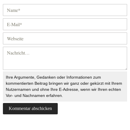
Ihre Argumente, Gedanken oder Informationen zum
kommentierten Beitrag bringen wir ganz oder gekürzt mit Ihrem
Nutzernamen und ohne Ihre E-Adresse, wenn wir Ihren echten
Vor- und Nachnamen erfahren.