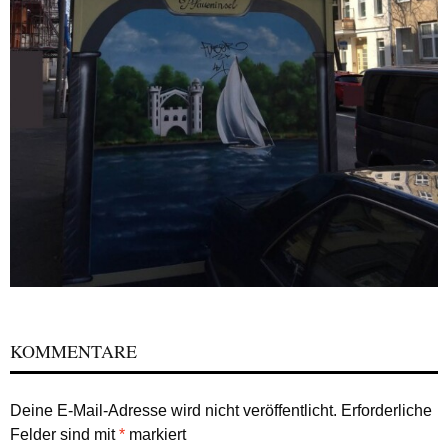
KOMMENTARE
Deine E-Mail-Adresse wird nicht veröffentlicht.
Erforderliche
Felder sind mit
*
markiert