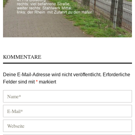
KOMMENTARE
Deine E-Mail-Adresse wird nicht veröffentlicht.
Erforderliche
Felder sind mit
*
markiert