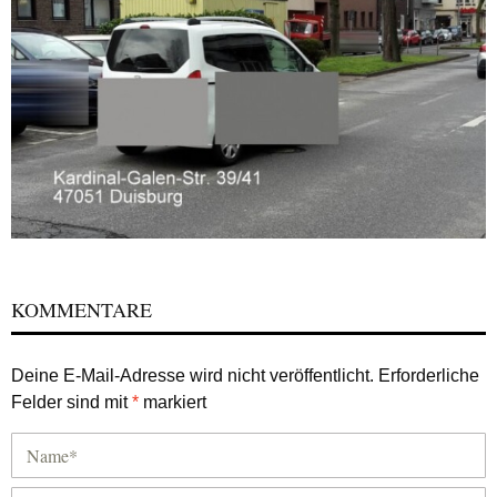
KOMMENTARE
Deine E-Mail-Adresse wird nicht veröffentlicht.
Erforderliche
Felder sind mit
*
markiert