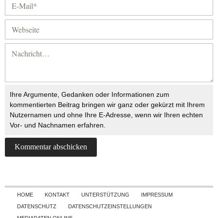
Ihre Argumente, Gedanken oder Informationen zum
kommentierten Beitrag bringen wir ganz oder gekürzt mit Ihrem
Nutzernamen und ohne Ihre E-Adresse, wenn wir Ihren echten
Vor- und Nachnamen erfahren.
Skip to content
HOME
KONTAKT
UNTERSTÜTZUNG
IMPRESSUM
DATENSCHUTZ
DATENSCHUTZEINSTELLUNGEN
MEDIADATEN ONLINE