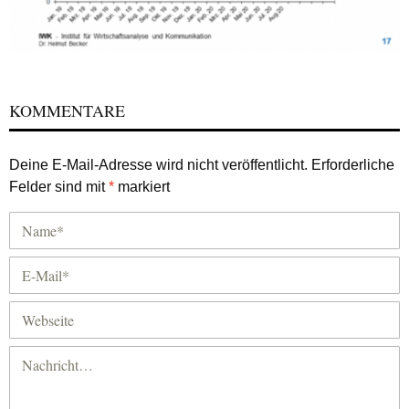
KOMMENTARE
Deine E-Mail-Adresse wird nicht veröffentlicht.
Erforderliche
Felder sind mit
*
markiert