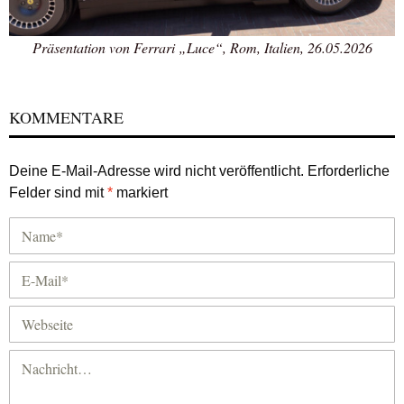
Präsentation von Ferrari „Luce“, Rom, Italien, 26.05.2026
KOMMENTARE
Deine E-Mail-Adresse wird nicht veröffentlicht.
Erforderliche
Felder sind mit
*
markiert