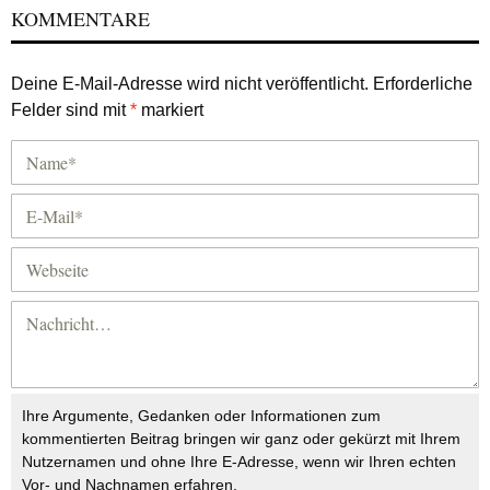
KOMMENTARE
Deine E-Mail-Adresse wird nicht veröffentlicht.
Erforderliche
Felder sind mit
*
markiert
Ihre Argumente, Gedanken oder Informationen zum
kommentierten Beitrag bringen wir ganz oder gekürzt mit Ihrem
Nutzernamen und ohne Ihre E-Adresse, wenn wir Ihren echten
Vor- und Nachnamen erfahren.