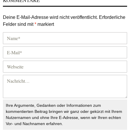
KOMMENTARE
Deine E-Mail-Adresse wird nicht veröffentlicht.
Erforderliche
Felder sind mit
*
markiert
Ihre Argumente, Gedanken oder Informationen zum
kommentierten Beitrag bringen wir ganz oder gekürzt mit Ihrem
Nutzernamen und ohne Ihre E-Adresse, wenn wir Ihren echten
Vor- und Nachnamen erfahren.