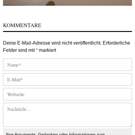
KOMMENTARE
Deine E-Mail-Adresse wird nicht veröffentlicht.
Erforderliche
Felder sind mit
*
markiert
Ihre Argumente, Gedanken oder Informationen zum