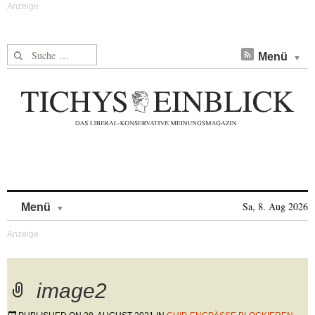
Suche nach:
Menü
Skip to content
Sa, 8. Aug 2026
Menü
image2