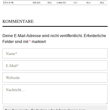
KOMMENTARE
Deine E-Mail-Adresse wird nicht veröffentlicht.
Erforderliche
Felder sind mit
*
markiert