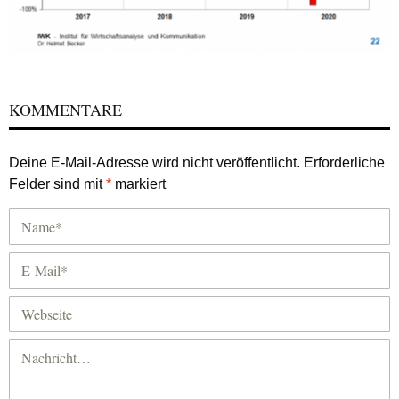
KOMMENTARE
Deine E-Mail-Adresse wird nicht veröffentlicht.
Erforderliche
Felder sind mit
*
markiert