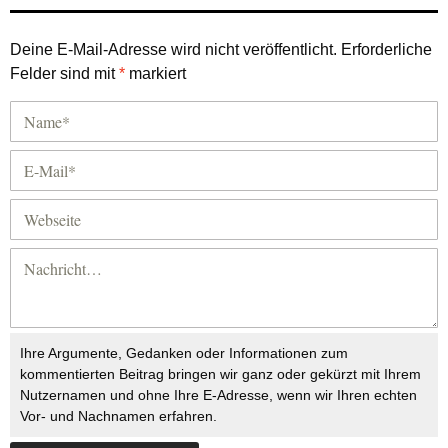
Deine E-Mail-Adresse wird nicht veröffentlicht.
Erforderliche
Felder sind mit
*
markiert
Ihre Argumente, Gedanken oder Informationen zum
kommentierten Beitrag bringen wir ganz oder gekürzt mit Ihrem
Nutzernamen und ohne Ihre E-Adresse, wenn wir Ihren echten
Vor- und Nachnamen erfahren.